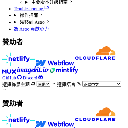
主要版本升級指南
Troubleshooting
操作指南
遷移到 Astro
為 Astro 貢獻心力
贊助者
GitHub
Discord
選擇佈景主題
選擇語言
贊助者