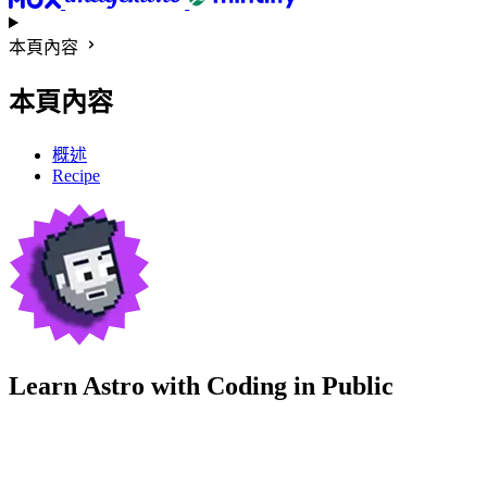
本頁內容
本頁內容
概述
Recipe
Learn Astro with
Coding in Public