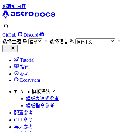
跳转到内容
GitHub
Discord
选择主题
选择语言
Tutorial
指南
参考
Ecosystem
Astro 模板语法
模板表达式参考
模板指令参考
配置参考
CLI 命令
导入参考