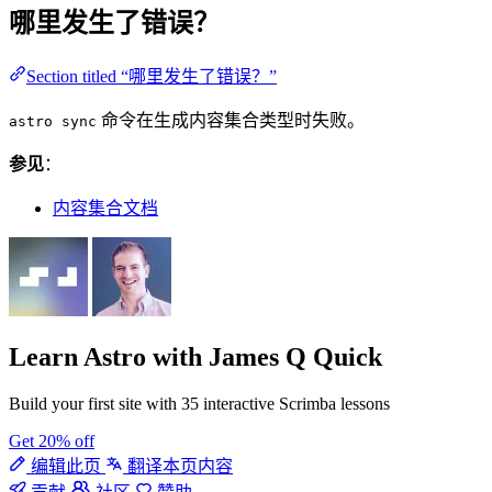
哪里发生了错误？
Section titled “哪里发生了错误？”
命令在生成内容集合类型时失败。
astro sync
参见
：
内容集合文档
Learn Astro
with James Q Quick
Build your first site with 35 interactive Scrimba lessons
Get 20% off
编辑此页
翻译本页内容