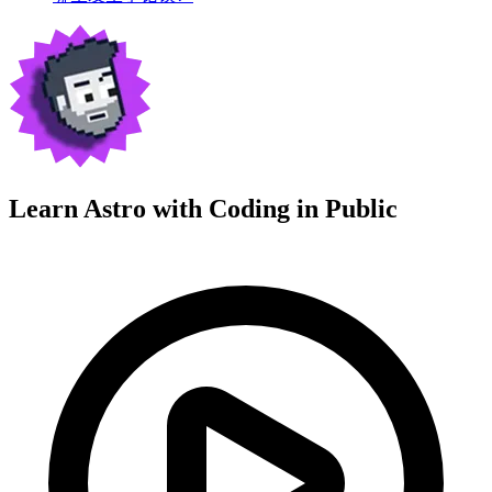
Learn Astro with
Coding in Public