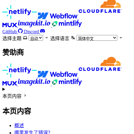
GitHub
Discord
选择主题
选择语言
赞助商
本页内容
本页内容
概述
哪里发生了错误？