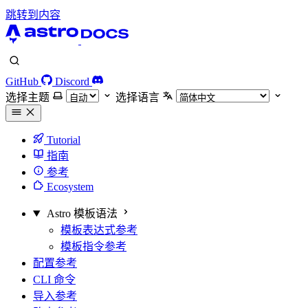
跳转到内容
GitHub
Discord
选择主题
选择语言
Tutorial
指南
参考
Ecosystem
Astro 模板语法
模板表达式参考
模板指令参考
配置参考
CLI 命令
导入参考