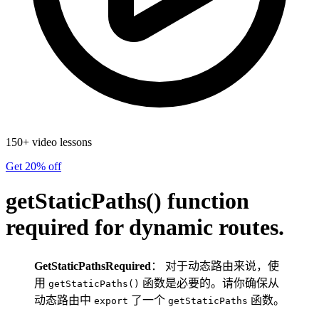
150+ video lessons
Get 20% off
getStaticPaths() function
required for dynamic routes.
GetStaticPathsRequired
： 对于动态路由来说，使
用
函数是必要的。请你确保从
getStaticPaths()
动态路由中
了一个
函数。
export
getStaticPaths