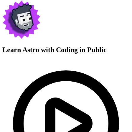
Learn Astro with
Coding in Public