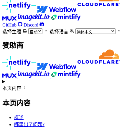
GitHub
Discord
选择主题
选择语言
赞助商
本页内容
本页内容
概述
哪里出了问题?