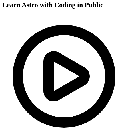
Learn Astro with
Coding in Public