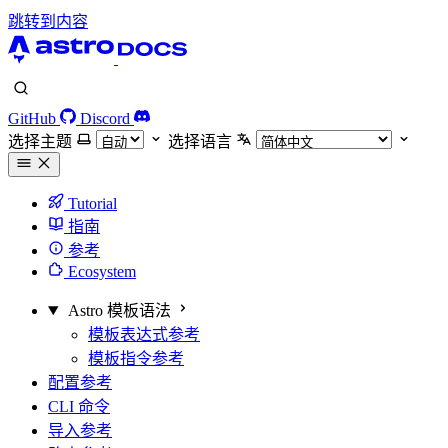
跳转到内容
GitHub
Discord
选择主题
选择语言
Tutorial
指南
参考
Ecosystem
Astro 模板语法
模板表达式参考
模板指令参考
配置参考
CLI 命令
导入参考