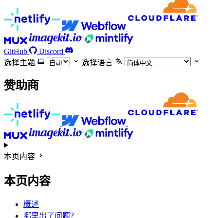
GitHub
Discord
选择主题
选择语言
赞助商
本页内容
本页内容
概述
哪里出了问题？