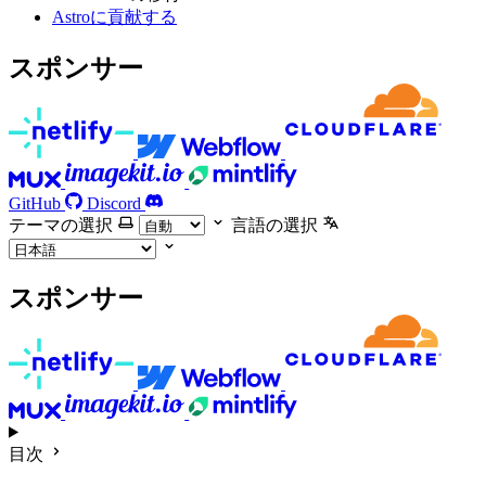
Astroに貢献する
スポンサー
GitHub
Discord
テーマの選択
言語の選択
スポンサー
目次