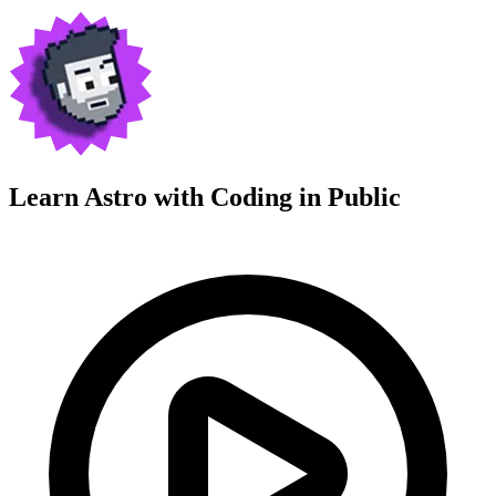
Learn Astro with
Coding in Public