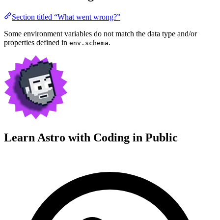
Section titled “What went wrong?”
Some environment variables do not match the data type and/or
properties defined in
.
env.schema
Learn Astro with
Coding in Public