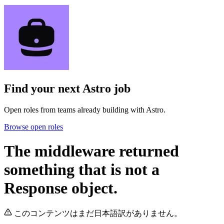
Find your next
Astro job
Open roles from teams already building with Astro.
Browse open roles
The middleware returned
something that is not a
Response object.
このコンテンツはまだ日本語訳がありません。