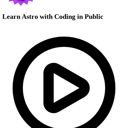
Learn Astro with
Coding in Public