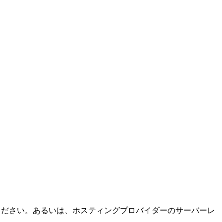
てください。あるいは、ホスティングプロバイダーのサーバーレ