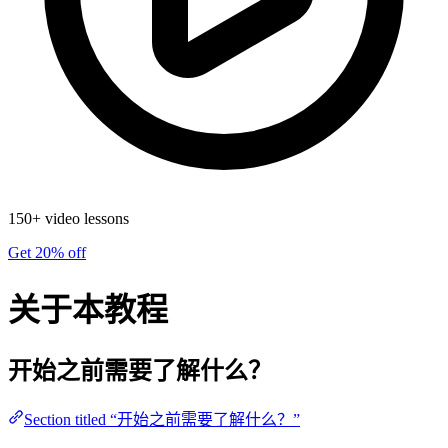
150+ video lessons
Get 20% off
关于本教程
开始之前需要了解什么？
Section titled “开始之前需要了解什么？”