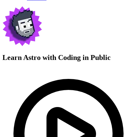
Learn Astro with
Coding in Public