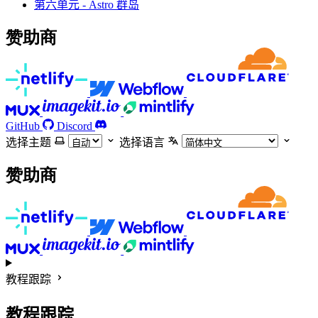
第六单元 - Astro 群岛
赞助商
GitHub
Discord
选择主题
选择语言
赞助商
教程跟踪
教程跟踪