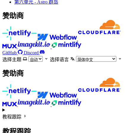
第六单元 - Astro 群岛
赞助商
GitHub
Discord
选择主题
选择语言
赞助商
教程跟踪
教程跟踪