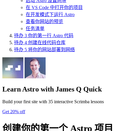
启动 Astro 设置向导
在 VS Code 中打开你的项目
在开发模式下运行 Astro
查看你网站的预览
任务清单
待办
3
你的第一行 Astro 代码
待办
4
创建在线代码仓库
待办
5
将你的网站部署到网络
Learn Astro
with James Q Quick
Build your first site with 35 interactive Scrimba lessons
Get 20% off
创建你的第一个 Astro 项目