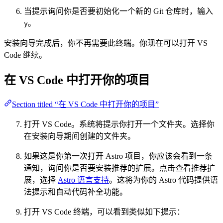
当提示询问你是否要初始化一个新的 Git 仓库时，输入
。
y
安装向导完成后，你不再需要此终端。你现在可以打开 VS
Code 继续。
在 VS Code 中打开你的项目
Section titled “在 VS Code 中打开你的项目”
打开 VS Code。系统将提示你打开一个文件夹。选择你
在安装向导期间创建的文件夹。
如果这是你第一次打开 Astro 项目，你应该会看到一条
通知，询问你是否要安装推荐的扩展。点击查看推荐扩
展，选择
Astro 语言支持
。这将为你的 Astro 代码提供语
法提示和自动代码补全功能。
打开 VS Code 终端，可以看到类似如下提示：