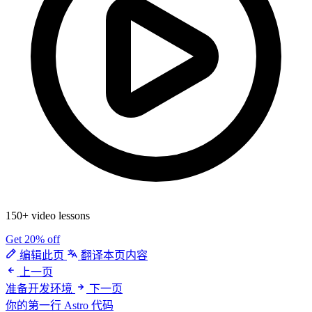
150+ video lessons
Get 20% off
编辑此页
翻译本页内容
上一页
准备开发环境
下一页
你的第一行 Astro 代码