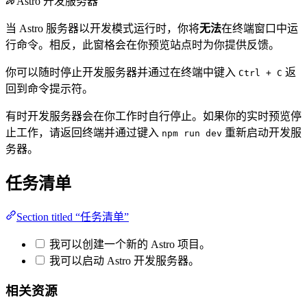
Astro 开发服务器
当 Astro 服务器以开发模式运行时，你将
无法
在终端窗口中运
行命令。相反，此窗格会在你预览站点时为你提供反馈。
你可以随时停止开发服务器并通过在终端中键入
返
Ctrl + C
回到命令提示符。
有时开发服务器会在你工作时自行停止。如果你的实时预览停
止工作，请返回终端并通过键入
重新启动开发服
npm run dev
务器。
任务清单
Section titled “任务清单”
我可以创建一个新的 Astro 项目。
我可以启动 Astro 开发服务器。
相关资源