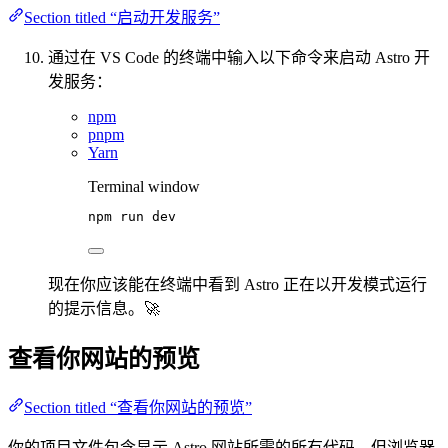
Section titled “启动开发服务”
通过在 VS Code 的终端中输入以下命令来启动 Astro 开
发服务：
npm
pnpm
Yarn
Terminal window
npm
run
dev
现在你应该能在终端中看到 Astro 正在以开发模式运行
的提示信息。🚀
查看你网站的预览
Section titled “查看你网站的预览”
你的项目文件包含显示 Astro 网站所需的所有代码，但浏览器