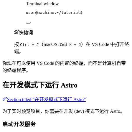
Terminal window
user@machine:~/tutorial$
快捷键
按
（macOS:
）在 VS Code 中打开终
Ctrl + J
Cmd ⌘ + J
端。
你现在可以使用 VS Code 的内置的终端，而不是计算机自带
的终端程序。
在开发模式下运行 Astro
Section titled “在开发模式下运行 Astro”
为了实时预览项目，你需要在开发 (dev) 模式下运行 Astro。
启动开发服务