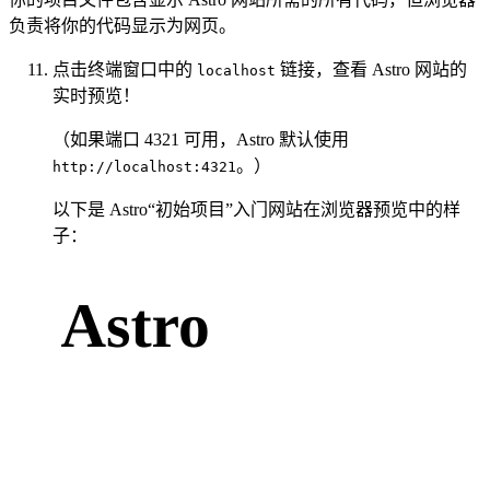
负责将你的代码显示为网页。
点击终端窗口中的
链接，查看 Astro 网站的
localhost
实时预览！
（如果端口 4321 可用，Astro 默认使用
。）
http://localhost:4321
以下是 Astro“初始项目”入门网站在浏览器预览中的样
子：