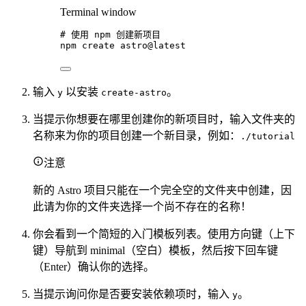
Terminal window
# 使用 npm 创建新项目
npm
create
astro@latest
输入
以安装
。
y
create-astro
当提示你想要在哪里创建你的新项目时，输入文件夹的
名称来为你的项目创建一个新目录，例如：
./tutorial
注意
新的 Astro 项目只能在一个完全空的文件夹中创建，因
此请为你的文件夹选择一个尚不存在的名称！
你会看到一个简短的入门模板列表。使用方向键（上下
键）导航到 minimal（空白）模板，然后按下回车键
（Enter）确认你的选择。
当提示询问你是否要安装依赖项时，输入
。
y