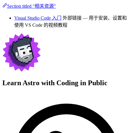
Section titled “相关资源”
Visual Studio Code 入门
外部链接
— 用于安装、设置和
使用 VS Code 的视频教程
Learn Astro with
Coding in Public