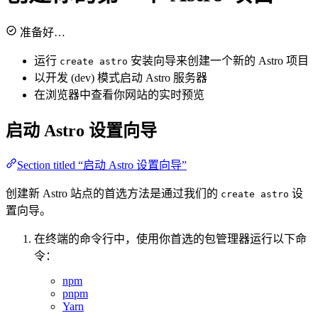
准备好…
运行
安装向导来创建一个新的 Astro 项目
create astro
以开发 (dev) 模式启动 Astro 服务器
在浏览器中查看你网站的实时预览
启动 Astro 设置向导
Section titled “启动 Astro 设置向导”
创建新 Astro 站点的首选方法是通过我们的
设
create astro
置向导。
在终端的命令行中，使用你首选的包管理器运行以下命
令：
npm
pnpm
Yarn