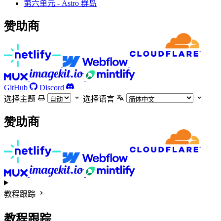
第六单元 - Astro 群岛
赞助商
GitHub
Discord
选择主题
选择语言
赞助商
教程跟踪
教程跟踪