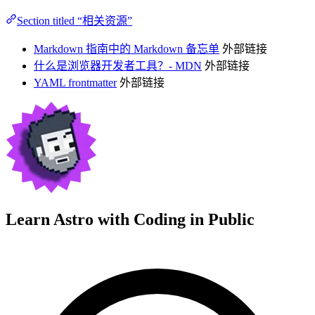
Section titled “相关资源”
Markdown 指南中的 Markdown 备忘单
外部链接
什么是浏览器开发者工具？- MDN
外部链接
YAML frontmatter
外部链接
Learn Astro with
Coding in Public