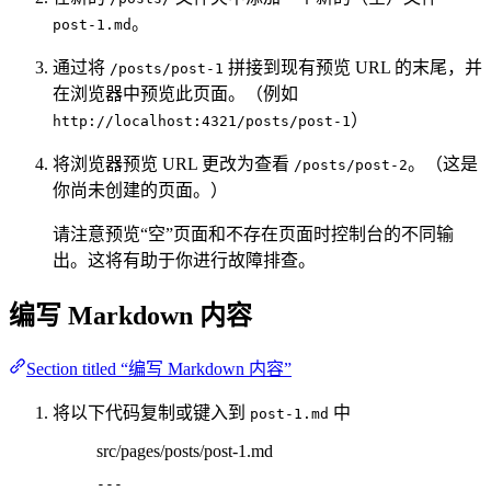
。
post-1.md
通过将
拼接到现有预览 URL 的末尾，并
/posts/post-1
在浏览器中预览此页面。（例如
）
http://localhost:4321/posts/post-1
将浏览器预览 URL 更改为查看
。（这是
/posts/post-2
你尚未创建的页面。）
请注意预览“空”页面和不存在页面时控制台的不同输
出。这将有助于你进行故障排查。
编写 Markdown 内容
Section titled “编写 Markdown 内容”
将以下代码复制或键入到
中
post-1.md
src/pages/posts/post-1.md
---