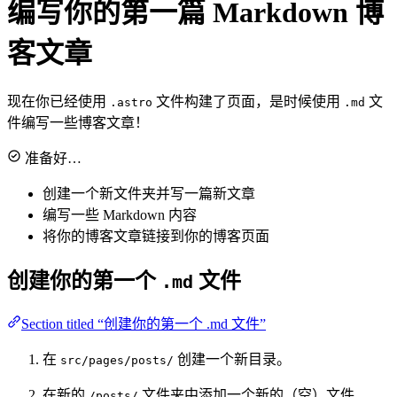
编写你的第一篇 Markdown 博
客文章
现在你已经使用
文件构建了页面，是时候使用
文
.astro
.md
件编写一些博客文章！
准备好…
创建一个新文件夹并写一篇新文章
编写一些 Markdown 内容
将你的博客文章链接到你的博客页面
创建你的第一个
文件
.md
Section titled “创建你的第一个 .md 文件”
在
创建一个新目录。
src/pages/posts/
在新的
文件夹中添加一个新的（空）文件
/posts/