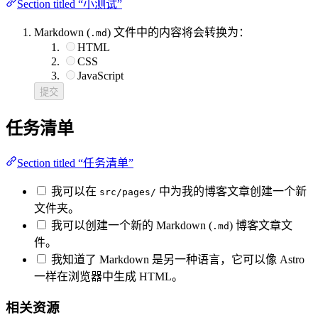
Section titled “小测试”
Markdown (
) 文件中的内容将会转换为：
.md
HTML
CSS
JavaScript
提交
任务清单
Section titled “任务清单”
我可以在
中为我的博客文章创建一个新
src/pages/
文件夹。
我可以创建一个新的 Markdown (
) 博客文章文
.md
件。
我知道了 Markdown 是另一种语言，它可以像 Astro
一样在浏览器中生成 HTML。
相关资源