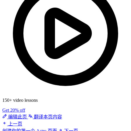
150+ video lessons
Get 20% off
编辑此页
翻译本页内容
上一页
创建你的第一个 Astro 页面
下一页