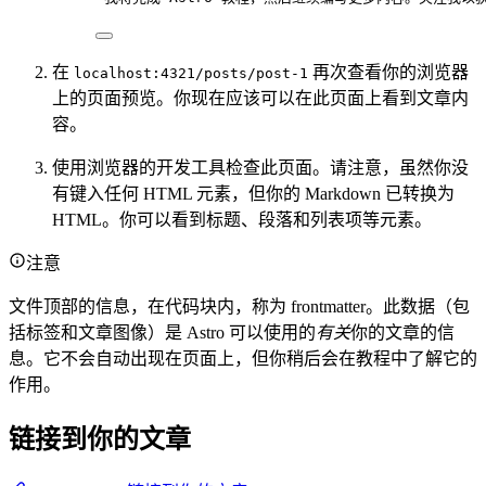
在
再次查看你的浏览器
localhost:4321/posts/post-1
上的页面预览。你现在应该可以在此页面上看到文章内
容。
使用浏览器的开发工具检查此页面。请注意，虽然你没
有键入任何 HTML 元素，但你的 Markdown 已转换为
HTML。你可以看到标题、段落和列表项等元素。
注意
文件顶部的信息，在代码块内，称为 frontmatter。此数据（包
括标签和文章图像）是 Astro 可以使用的
有关
你的文章的信
息。它不会自动出现在页面上，但你稍后会在教程中了解它的
作用。
链接到你的文章