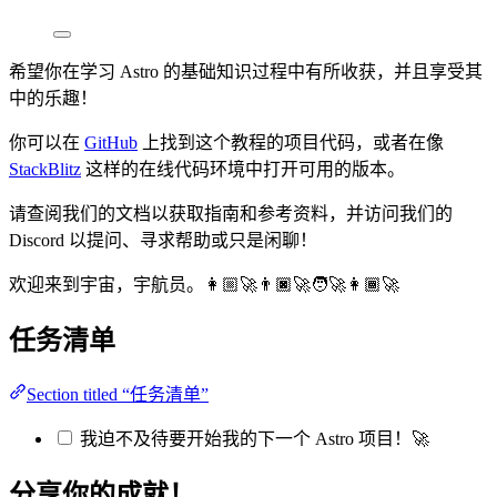
希望你在学习 Astro 的基础知识过程中有所收获，并且享受其
中的乐趣！
你可以在
GitHub
上找到这个教程的项目代码，或者在像
StackBlitz
这样的在线代码环境中打开可用的版本。
请查阅我们的文档以获取指南和参考资料，并访问我们的
Discord 以提问、寻求帮助或只是闲聊！
欢迎来到宇宙，宇航员。👩🏼‍🚀👨🏿‍🚀🧑‍🚀👩🏾‍🚀
任务清单
Section titled “任务清单”
我迫不及待要开始我的下一个 Astro 项目！🚀
分享你的成就！