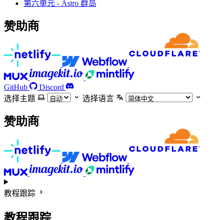
第六单元 - Astro 群岛
赞助商
GitHub
Discord
选择主题
选择语言
赞助商
教程跟踪
教程跟踪