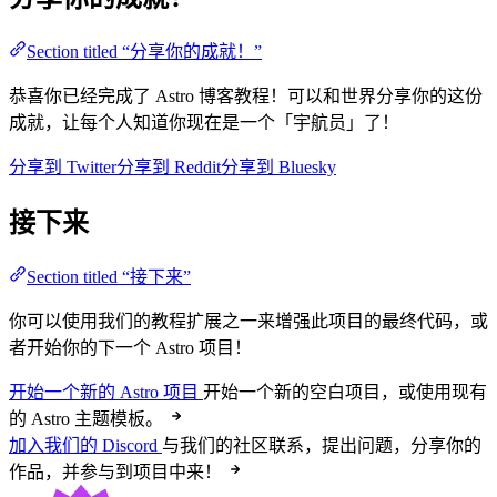
Section titled “分享你的成就！”
恭喜你已经完成了 Astro 博客教程！可以和世界分享你的这份
成就，让每个人知道你现在是一个「宇航员」了！
分享到 Twitter
分享到 Reddit
分享到 Bluesky
接下来
Section titled “接下来”
你可以使用我们的教程扩展之一来增强此项目的最终代码，或
者开始你的下一个 Astro 项目！
开始一个新的 Astro 项目
开始一个新的空白项目，或使用现有
的 Astro 主题模板。
加入我们的 Discord
与我们的社区联系，提出问题，分享你的
作品，并参与到项目中来！