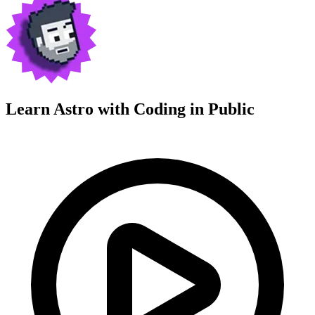
Learn Astro with
Coding in Public