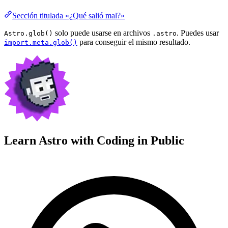
Sección titulada «¿Qué salió mal?»
solo puede usarse en archivos
. Puedes usar
Astro.glob()
.astro
para conseguir el mismo resultado.
import.meta.glob()
Learn Astro with
Coding in Public