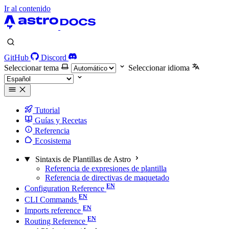
Ir al contenido
GitHub
Discord
Seleccionar tema
Seleccionar idioma
Tutorial
Guías y Recetas
Referencia
Ecosistema
Sintaxis de Plantillas de Astro
Referencia de expresiones de plantilla
Referencia de directivas de maquetado
Configuration Reference
CLI Commands
Imports reference
Routing Reference