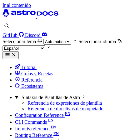
Ir al contenido
GitHub
Discord
Seleccionar tema
Seleccionar idioma
Tutorial
Guías y Recetas
Referencia
Ecosistema
Sintaxis de Plantillas de Astro
Referencia de expresiones de plantilla
Referencia de directivas de maquetado
Configuration Reference
CLI Commands
Imports reference
Routing Reference