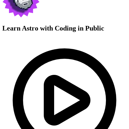
Learn Astro with
Coding in Public