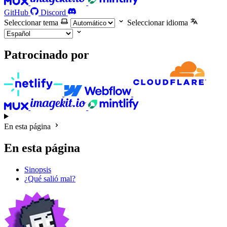
GitHub
Discord
Seleccionar tema
Seleccionar idioma
Patrocinado por
En esta página
En esta página
Sinopsis
¿Qué salió mal?