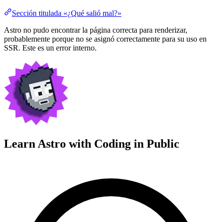
Sección titulada «¿Qué salió mal?»
Astro no pudo encontrar la página correcta para renderizar,
probablemente porque no se asignó correctamente para su uso en
SSR. Este es un error interno.
Learn Astro with
Coding in Public