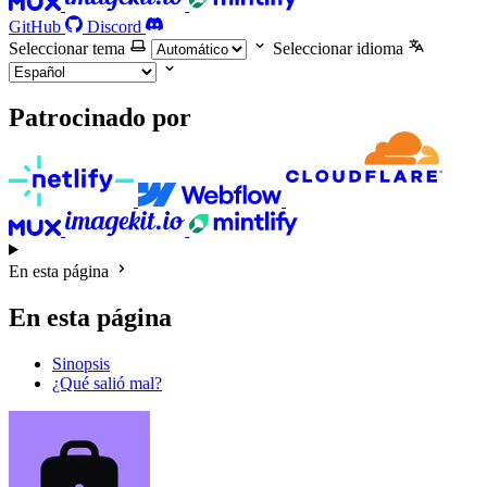
GitHub
Discord
Seleccionar tema
Seleccionar idioma
Patrocinado por
En esta página
En esta página
Sinopsis
¿Qué salió mal?