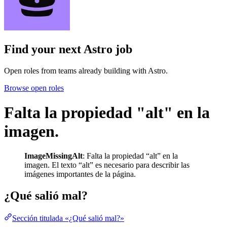
Find your next
Astro job
Open roles from teams already building with Astro.
Browse open roles
Falta la propiedad "alt" en la
imagen.
ImageMissingAlt
: Falta la propiedad “alt” en la
imagen. El texto “alt” es necesario para describir las
imágenes importantes de la página.
¿Qué salió mal?
Sección titulada «¿Qué salió mal?»