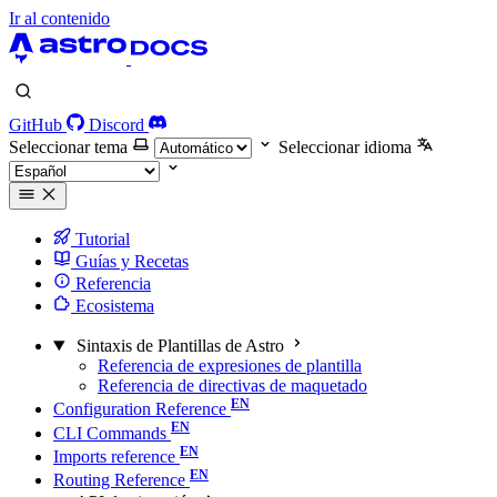
Ir al contenido
GitHub
Discord
Seleccionar tema
Seleccionar idioma
Tutorial
Guías y Recetas
Referencia
Ecosistema
Sintaxis de Plantillas de Astro
Referencia de expresiones de plantilla
Referencia de directivas de maquetado
Configuration Reference
CLI Commands
Imports reference
Routing Reference