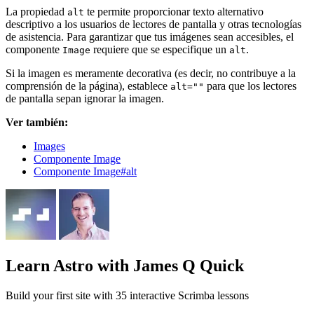
La propiedad
te permite proporcionar texto alternativo
alt
descriptivo a los usuarios de lectores de pantalla y otras tecnologías
de asistencia. Para garantizar que tus imágenes sean accesibles, el
componente
requiere que se especifique un
.
Image
alt
Si la imagen es meramente decorativa (es decir, no contribuye a la
comprensión de la página), establece
para que los lectores
alt=""
de pantalla sepan ignorar la imagen.
Ver también:
Images
Componente Image
Componente Image#alt
Learn Astro
with James Q Quick
Build your first site with 35 interactive Scrimba lessons