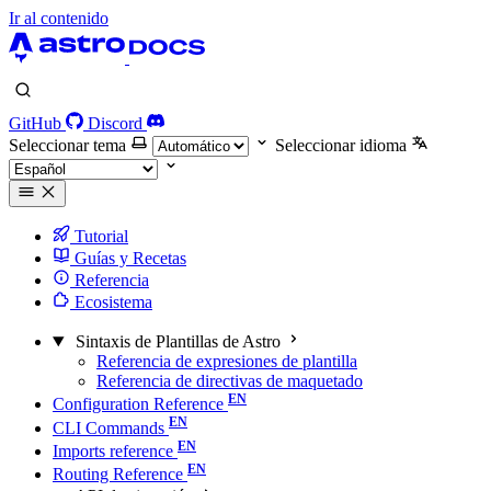
Ir al contenido
GitHub
Discord
Seleccionar tema
Seleccionar idioma
Tutorial
Guías y Recetas
Referencia
Ecosistema
Sintaxis de Plantillas de Astro
Referencia de expresiones de plantilla
Referencia de directivas de maquetado
Configuration Reference
CLI Commands
Imports reference
Routing Reference