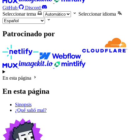
GitHub
Discord
Seleccionar tema
Seleccionar idioma
Patrocinado por
En esta página
En esta página
Sinopsis
¿Qué salió mal?