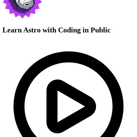
Learn Astro with
Coding in Public