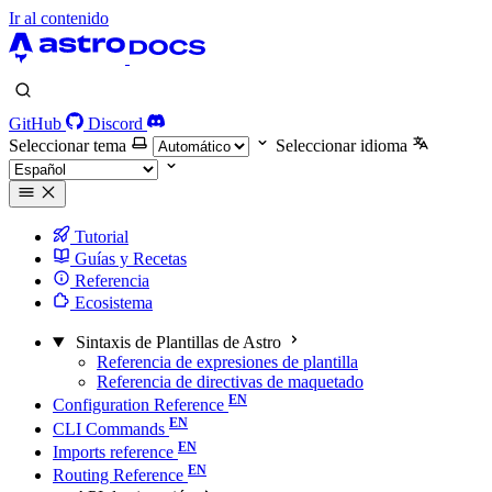
Ir al contenido
GitHub
Discord
Seleccionar tema
Seleccionar idioma
Tutorial
Guías y Recetas
Referencia
Ecosistema
Sintaxis de Plantillas de Astro
Referencia de expresiones de plantilla
Referencia de directivas de maquetado
Configuration Reference
CLI Commands
Imports reference
Routing Reference