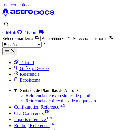
Ir al contenido
GitHub
Discord
Seleccionar tema
Seleccionar idioma
Tutorial
Guías y Recetas
Referencia
Ecosistema
Sintaxis de Plantillas de Astro
Referencia de expresiones de plantilla
Referencia de directivas de maquetado
Configuration Reference
CLI Commands
Imports reference
Routing Reference