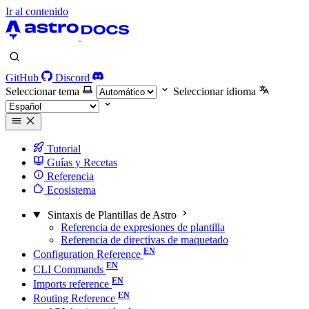
Ir al contenido
GitHub
Discord
Seleccionar tema
Seleccionar idioma
Tutorial
Guías y Recetas
Referencia
Ecosistema
Sintaxis de Plantillas de Astro
Referencia de expresiones de plantilla
Referencia de directivas de maquetado
Configuration Reference
CLI Commands
Imports reference
Routing Reference