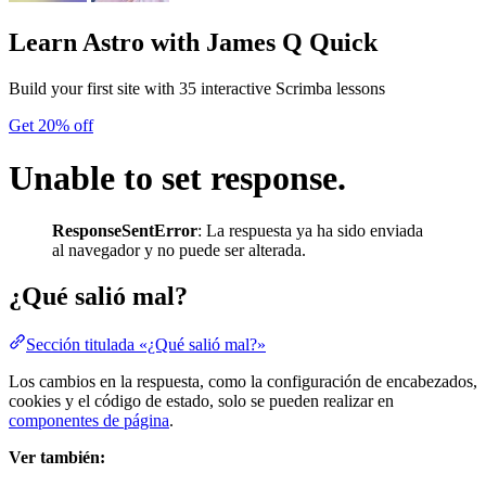
Learn Astro
with James Q Quick
Build your first site with 35 interactive Scrimba lessons
Get 20% off
Unable to set response.
ResponseSentError
: La respuesta ya ha sido enviada
al navegador y no puede ser alterada.
¿Qué salió mal?
Sección titulada «¿Qué salió mal?»
Los cambios en la respuesta, como la configuración de encabezados,
cookies y el código de estado, solo se pueden realizar en
componentes de página
.
Ver también: