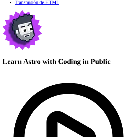
Transmisión de HTML
Learn Astro with
Coding in Public