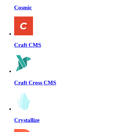
Cosmic
Craft CMS
Craft Cross CMS
Crystallize