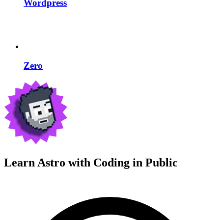
Wordpress
Zero
Learn Astro with
Coding in Public