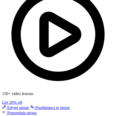
150+ video lessons
Get 20% off
Edytuj stronę
Przetłumacz tę stronę
Poprzednia strona