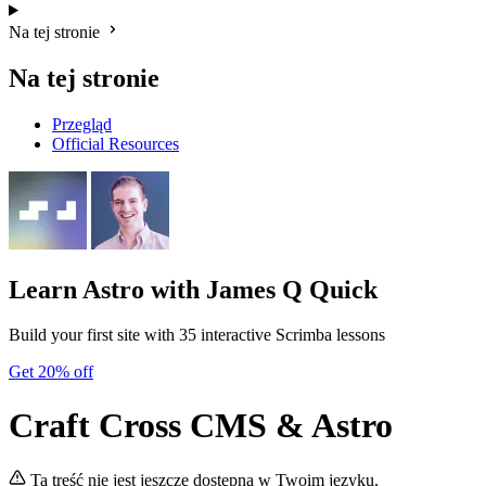
Na tej stronie
Na tej stronie
Przegląd
Official Resources
Learn Astro
with James Q Quick
Build your first site with 35 interactive Scrimba lessons
Get 20% off
Craft Cross CMS & Astro
Ta treść nie jest jeszcze dostępna w Twoim języku.