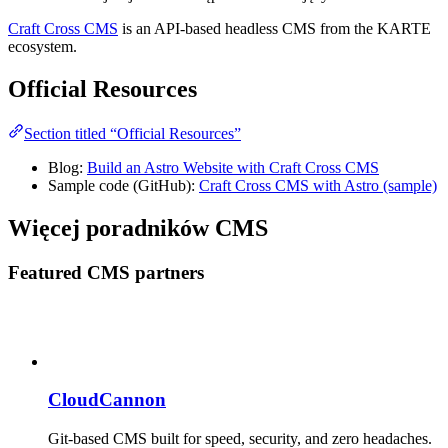
Craft Cross CMS
is an API-based headless CMS from the KARTE
ecosystem.
Official Resources
Section titled “Official Resources”
Blog:
Build an Astro Website with Craft Cross CMS
Sample code (GitHub):
Craft Cross CMS with Astro (sample)
Więcej poradników CMS
Featured CMS partners
CloudCannon
Git-based CMS built for speed, security, and zero headaches.