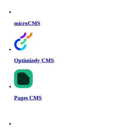
microCMS
Optimizely CMS
Pages CMS