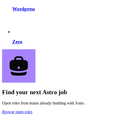
Wordpress
Zero
Find your next
Astro job
Open roles from teams already building with Astro.
Browse open roles