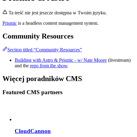
Ta treść nie jest jeszcze dostępna w Twoim języku.
Prismic
is a headless content management system.
Community Resources
Section titled “Community Resources”
Building with Astro & Prismic - w/ Nate Moore
(livestream)
and the
repo from the show
.
Więcej poradników CMS
Featured CMS partners
CloudCannon