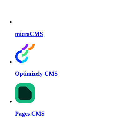
microCMS
Optimizely CMS
Pages CMS