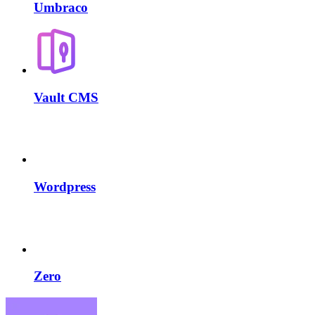
Umbraco
Vault CMS
Wordpress
Zero