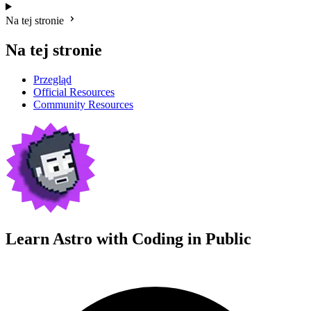
Na tej stronie
Na tej stronie
Przegląd
Official Resources
Community Resources
Learn Astro with
Coding in Public