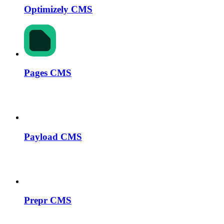
Optimizely CMS
Pages CMS
Payload CMS
Prepr CMS