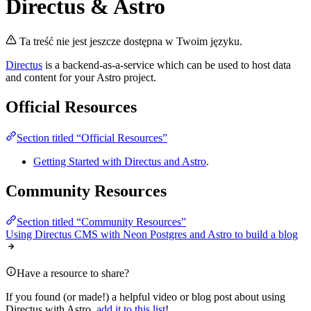
Directus & Astro
Ta treść nie jest jeszcze dostępna w Twoim języku.
Directus
is a backend-as-a-service which can be used to host data
and content for your Astro project.
Official Resources
Section titled “Official Resources”
Getting Started with Directus and Astro
.
Community Resources
Section titled “Community Resources”
Using Directus CMS with Neon Postgres and Astro to build a blog
Have a resource to share?
If you found (or made!) a helpful video or blog post about using
Directus with Astro,
add it to this list
!