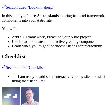
Section titled “Looking ahead”
In this unit, you’ll use
Astro islands
to bring frontend framework
components into your Astro site.
You will:
Add a UI framework, Preact, to your Astro project
Use Preact to create an interactive greeting component
Learn when you might
not
choose islands for interactivity
Checklist
Section titled “Checklist”
I am ready to add some interactivity to my site, and start
living that island life!