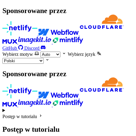
Sponsorowane przez
GitHub
Discord
Wybierz motyw
Wybierz język
Sponsorowane przez
Postęp w tutorialu
Postęp w tutorialu