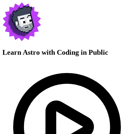
Learn Astro with
Coding in Public