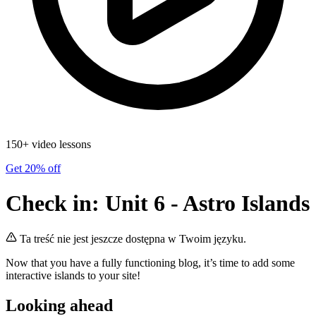
150+ video lessons
Get 20% off
Check in: Unit 6 - Astro Islands
Ta treść nie jest jeszcze dostępna w Twoim języku.
Now that you have a fully functioning blog, it’s time to add some
interactive islands to your site!
Looking ahead