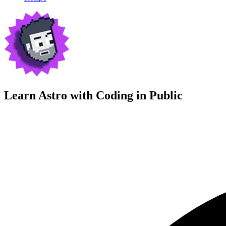
Learn Astro with
Coding in Public