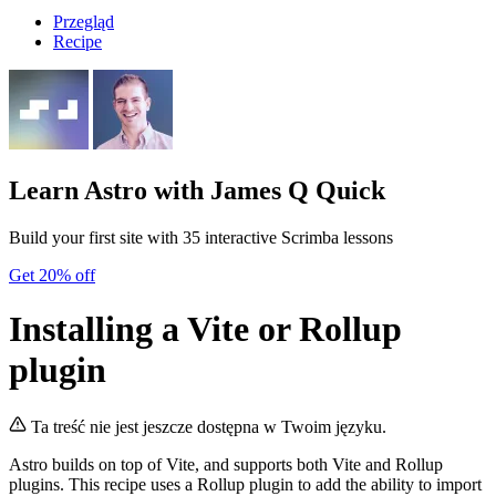
Przegląd
Recipe
Learn Astro
with James Q Quick
Build your first site with 35 interactive Scrimba lessons
Get 20% off
Installing a Vite or Rollup
plugin
Ta treść nie jest jeszcze dostępna w Twoim języku.
Astro builds on top of Vite, and supports both Vite and Rollup
plugins. This recipe uses a Rollup plugin to add the ability to import