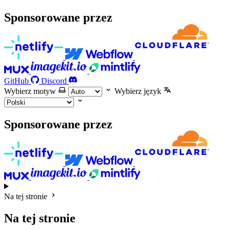
Sponsorowane przez
GitHub
Discord
Wybierz motyw
Wybierz język
Sponsorowane przez
Na tej stronie
Na tej stronie