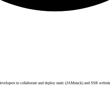
 developers to collaborate and deploy static (JAMstack) and SSR websit