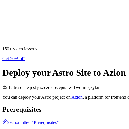
150+ video lessons
Get 20% off
Deploy your Astro Site to Azion
Ta treść nie jest jeszcze dostępna w Twoim języku.
You can deploy your Astro project on
Azion
, a platform for frontend
Prerequisites
Section titled “Prerequisites”