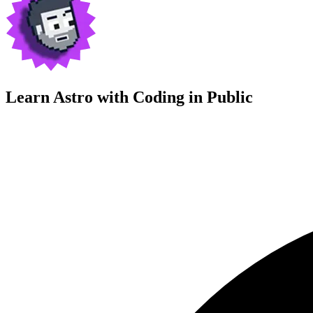
Learn Astro with
Coding in Public