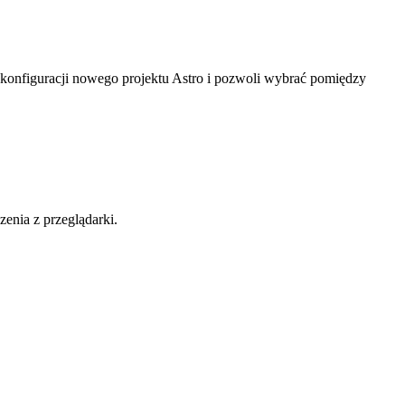
 konfiguracji nowego projektu Astro i pozwoli wybrać pomiędzy
enia z przeglądarki.