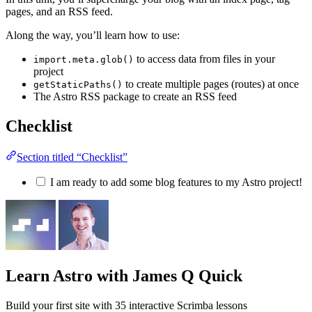
pages, and an RSS feed.
Along the way, you’ll learn how to use:
to access data from files in your
import.meta.glob()
project
to create multiple pages (routes) at once
getStaticPaths()
The Astro RSS package to create an RSS feed
Checklist
Section titled “Checklist”
I am ready to add some blog features to my Astro project!
Learn Astro
with James Q Quick
Build your first site with 35 interactive Scrimba lessons