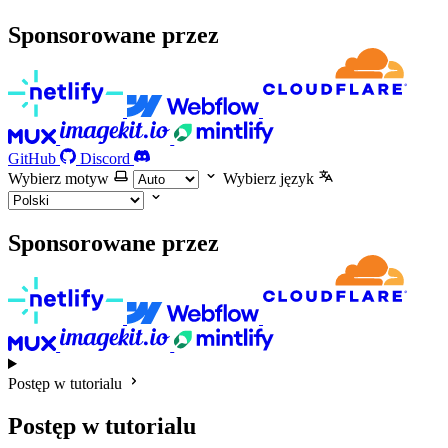
Sponsorowane przez
GitHub
Discord
Wybierz motyw
Wybierz język
Sponsorowane przez
Postęp w tutorialu
Postęp w tutorialu