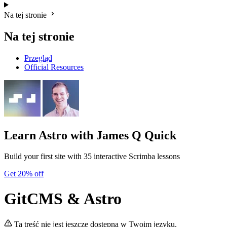
Na tej stronie
Na tej stronie
Przegląd
Official Resources
Learn Astro
with James Q Quick
Build your first site with 35 interactive Scrimba lessons
Get 20% off
GitCMS & Astro
Ta treść nie jest jeszcze dostępna w Twoim języku.