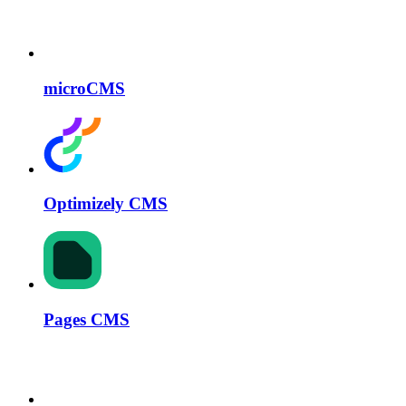
microCMS
Optimizely CMS
Pages CMS