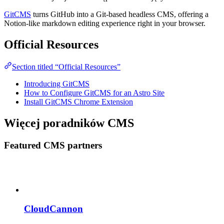
GitCMS
turns GitHub into a Git-based headless CMS, offering a
Notion-like markdown editing experience right in your browser.
Official Resources
Section titled “Official Resources”
Introducing GitCMS
How to Configure GitCMS for an Astro Site
Install GitCMS Chrome Extension
Więcej poradników CMS
Featured CMS partners
CloudCannon