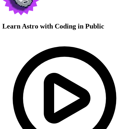
Learn Astro with
Coding in Public