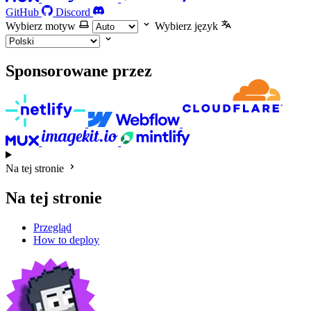
GitHub
Discord
Wybierz motyw
Wybierz język
Sponsorowane przez
Na tej stronie
Na tej stronie
Przegląd
How to deploy