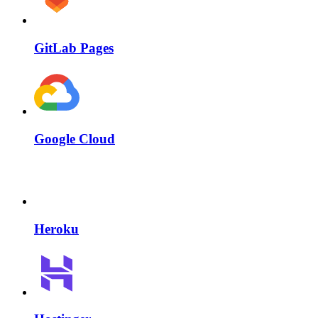
GitLab Pages
Google Cloud
Heroku