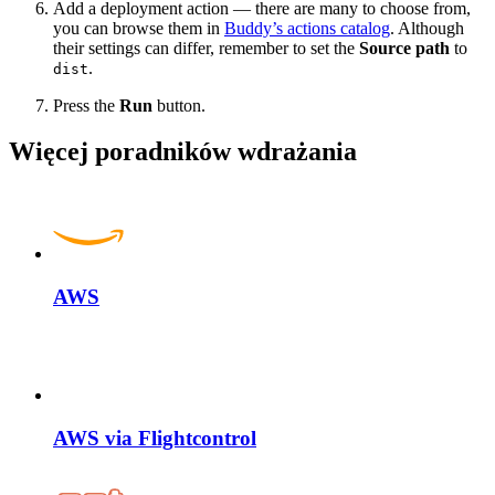
Add a deployment action — there are many to choose from,
you can browse them in
Buddy’s actions catalog
. Although
their settings can differ, remember to set the
Source path
to
.
dist
Press the
Run
button.
Więcej poradników wdrażania
AWS
AWS via Flightcontrol