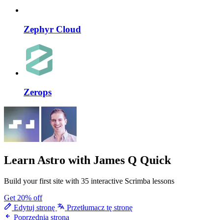
Zephyr Cloud
Zerops
Learn Astro
with James Q Quick
Build your first site with 35 interactive Scrimba lessons
Get 20% off
Edytuj stronę
Przetłumacz tę stronę
Poprzednia strona