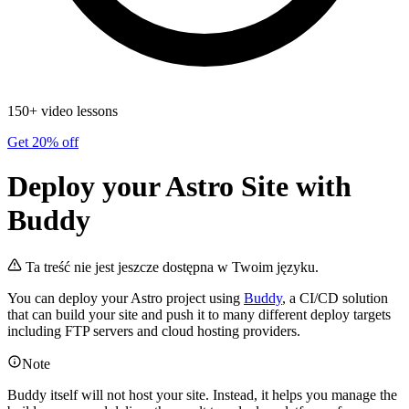
150+ video lessons
Get 20% off
Deploy your Astro Site with
Buddy
Ta treść nie jest jeszcze dostępna w Twoim języku.
You can deploy your Astro project using
Buddy
, a CI/CD solution
that can build your site and push it to many different deploy targets
including FTP servers and cloud hosting providers.
Note
Buddy itself will not host your site. Instead, it helps you manage the