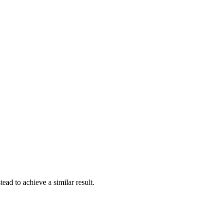
ead to achieve a similar result.