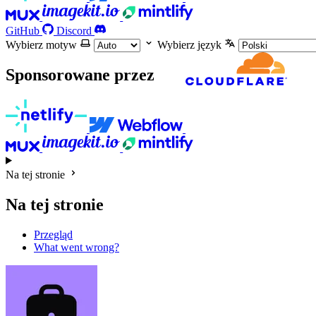
GitHub
Discord
Wybierz motyw
Wybierz język
Sponsorowane przez
Na tej stronie
Na tej stronie
Przegląd
What went wrong?