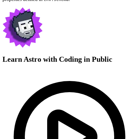
Learn Astro with
Coding in Public