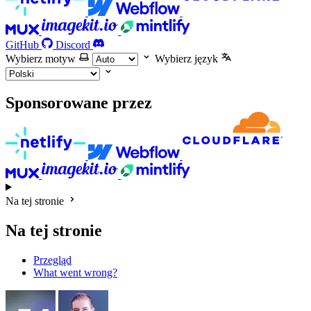
GitHub
Discord
Wybierz motyw
Wybierz język
Sponsorowane przez
Na tej stronie
Na tej stronie
Przegląd
What went wrong?