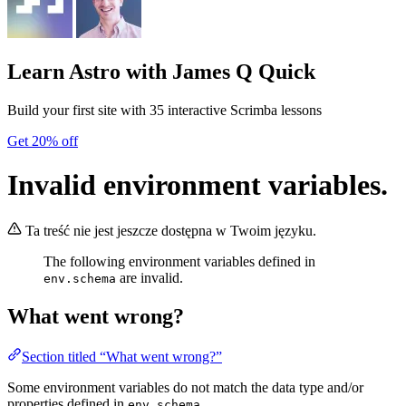
Learn Astro
with James Q Quick
Build your first site with 35 interactive Scrimba lessons
Get 20% off
Invalid environment variables.
Ta treść nie jest jeszcze dostępna w Twoim języku.
The following environment variables defined in
are invalid.
env.schema
What went wrong?
Section titled “What went wrong?”
Some environment variables do not match the data type and/or
properties defined in
.
env.schema