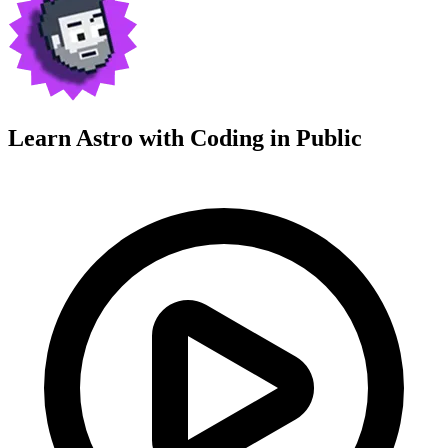
Learn Astro with
Coding in Public