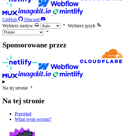
GitHub
Discord
Wybierz motyw
Wybierz język
Sponsorowane przez
Na tej stronie
Na tej stronie
Przegląd
What went wrong?