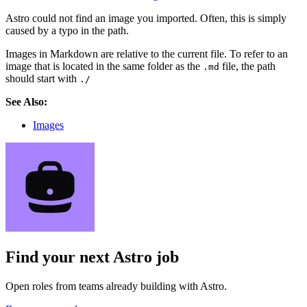
Astro could not find an image you imported. Often, this is simply
caused by a typo in the path.
Images in Markdown are relative to the current file. To refer to an
image that is located in the same folder as the
file, the path
.md
should start with
./
See Also:
Images
Find your next
Astro job
Open roles from teams already building with Astro.