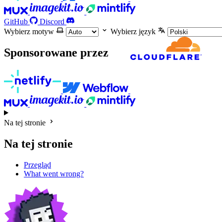
GitHub
Discord
Wybierz motyw
Wybierz język
Sponsorowane przez
Na tej stronie
Na tej stronie
Przegląd
What went wrong?