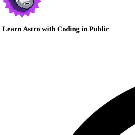
Learn Astro with
Coding in Public