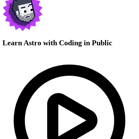
Learn Astro with
Coding in Public