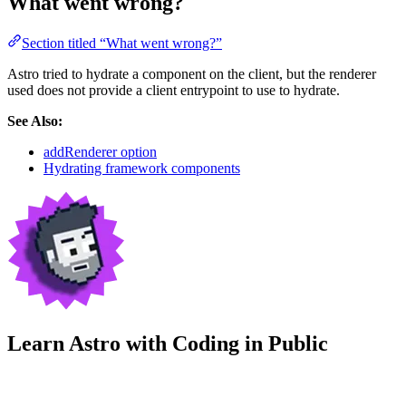
What went wrong?
Section titled “What went wrong?”
Astro tried to hydrate a component on the client, but the renderer
used does not provide a client entrypoint to use to hydrate.
See Also:
addRenderer option
Hydrating framework components
Learn Astro with
Coding in Public