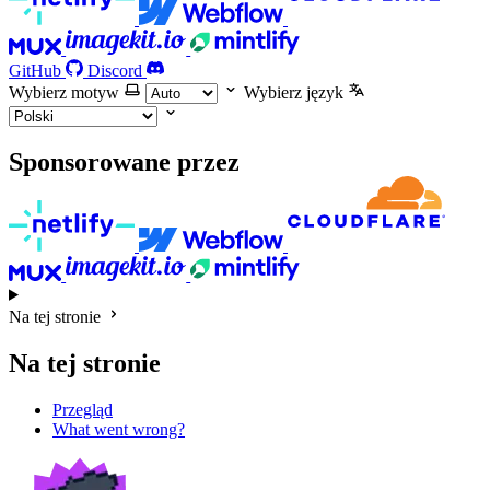
GitHub
Discord
Wybierz motyw
Wybierz język
Sponsorowane przez
Na tej stronie
Na tej stronie
Przegląd
What went wrong?