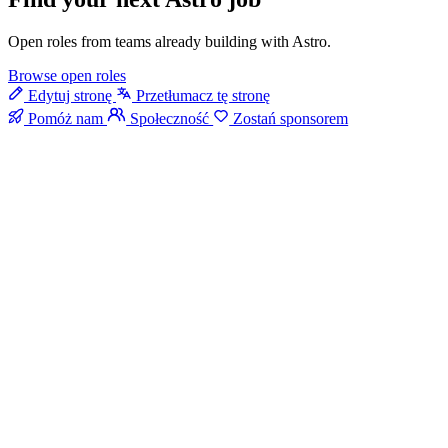
Open roles from teams already building with Astro.
Browse open roles
Edytuj stronę
Przetłumacz tę stronę
Pomóż nam
Społeczność
Zostań sponsorem