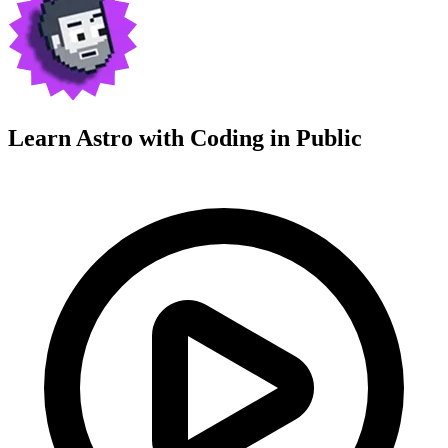
Learn Astro with
Coding in Public