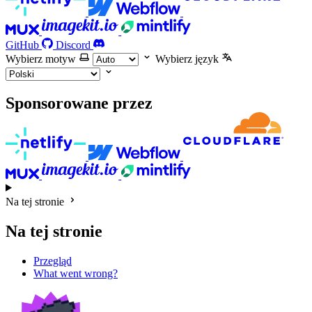
GitHub
Discord
Wybierz motyw
Wybierz język
Sponsorowane przez
Na tej stronie
Na tej stronie
Przegląd
What went wrong?