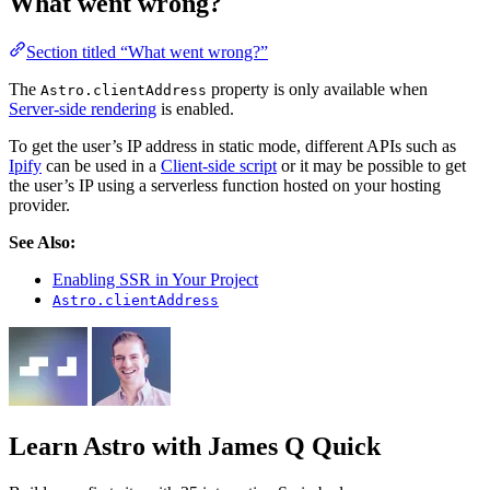
What went wrong?
Section titled “What went wrong?”
The
property is only available when
Astro.clientAddress
Server-side rendering
is enabled.
To get the user’s IP address in static mode, different APIs such as
Ipify
can be used in a
Client-side script
or it may be possible to get
the user’s IP using a serverless function hosted on your hosting
provider.
See Also:
Enabling SSR in Your Project
Astro.clientAddress
Learn Astro
with James Q Quick