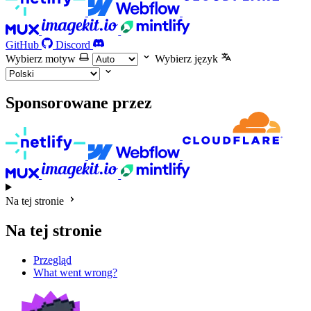
GitHub
Discord
Wybierz motyw
Wybierz język
Sponsorowane przez
Na tej stronie
Na tej stronie
Przegląd
What went wrong?