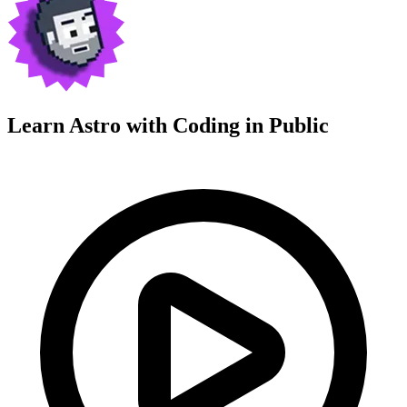
Learn Astro with
Coding in Public