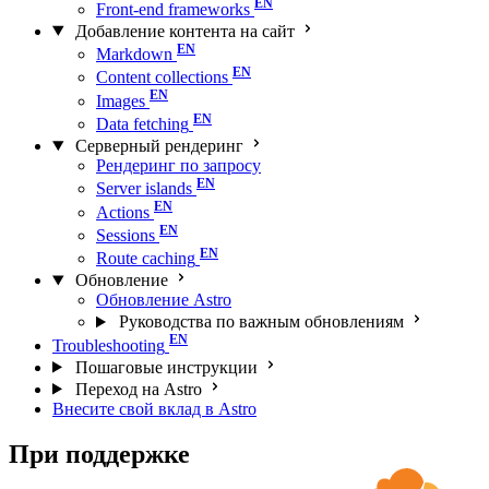
Front-end frameworks
Добавление контента на сайт
Markdown
Content collections
Images
Data fetching
Серверный рендеринг
Рендеринг по запросу
Server islands
Actions
Sessions
Route caching
Обновление
Обновление Astro
Руководства по важным обновлениям
Troubleshooting
Пошаговые инструкции
Переход на Astro
Внесите свой вклад в Astro
При поддержке