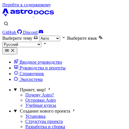
Перейти к содержимому
GitHub
Discord
Выберите тему
Выберите язык
Вводное руководство
Руководства и рецепты
Справочник
Экосистема
Привет, мир!
Почему Astro?
Островки Astro
Учебные курсы
Создание нового проекта
Установка
Структура проекта
Разработка и сборка