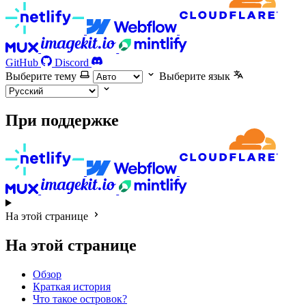
GitHub
Discord
Выберите тему
Выберите язык
При поддержке
На этой странице
На этой странице
Обзор
Краткая история
Что такое островок?