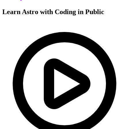
Learn Astro with
Coding in Public