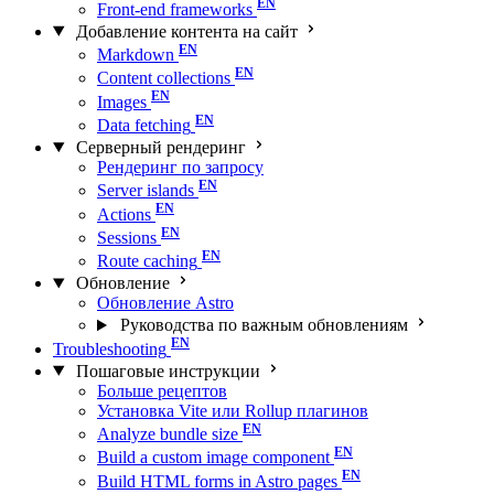
Front-end frameworks
Добавление контента на сайт
Markdown
Content collections
Images
Data fetching
Серверный рендеринг
Рендеринг по запросу
Server islands
Actions
Sessions
Route caching
Обновление
Обновление Astro
Руководства по важным обновлениям
Troubleshooting
Пошаговые инструкции
Больше рецептов
Установка Vite или Rollup плагинов
Analyze bundle size
Build a custom image component
Build HTML forms in Astro pages