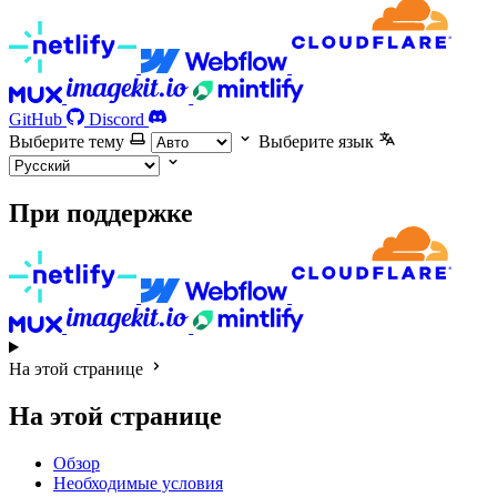
GitHub
Discord
Выберите тему
Выберите язык
При поддержке
На этой странице
На этой странице
Обзор
Необходимые условия