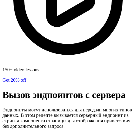
150+ video lessons
Get 20% off
Вызов эндпоинтов с сервера
Эндпоинты могут использоваться для передачи многих типов
данных. В этом рецепте вызывается серверный эндпоинт из
скрипта компонента страницы для отображения приветствия
без дополнительного запроса.