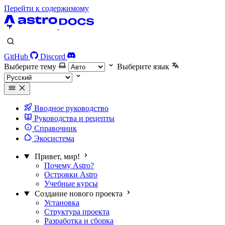
Перейти к содержимому
GitHub
Discord
Выберите тему
Выберите язык
Вводное руководство
Руководства и рецепты
Справочник
Экосистема
Привет, мир!
Почему Astro?
Островки Astro
Учебные курсы
Создание нового проекта
Установка
Структура проекта
Разработка и сборка