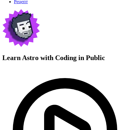
Рецепт
Learn Astro with
Coding in Public