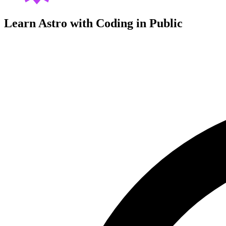
Learn Astro with
Coding in Public