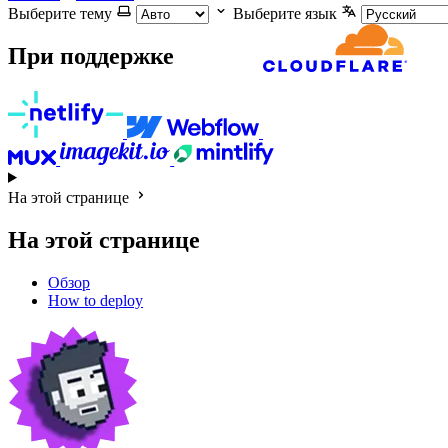
Выберите тему
Выберите язык
При поддержке
На этой странице
На этой странице
Обзор
How to deploy