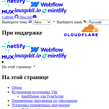
GitHub
Discord
Выберите тему
Выберите язык
При поддержке
На этой странице
На этой странице
Обзор
Встроенная поддержка Vite
IntelliSense для TypeScript
Переменные окружения по умолчанию
Установка переменных окружения