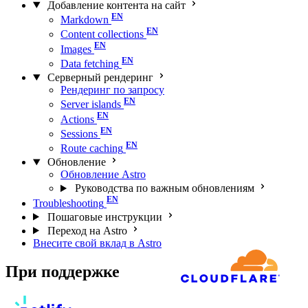
Добавление контента на сайт
Markdown
Content collections
Images
Data fetching
Серверный рендеринг
Рендеринг по запросу
Server islands
Actions
Sessions
Route caching
Обновление
Обновление Astro
Руководства по важным обновлениям
Troubleshooting
Пошаговые инструкции
Переход на Astro
Внесите свой вклад в Astro
При поддержке