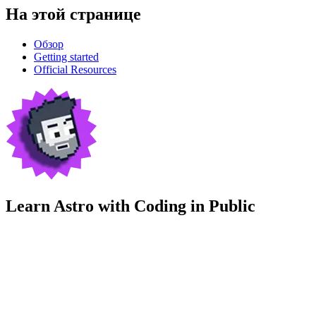
На этой странице
Обзор
Getting started
Official Resources
Learn Astro with
Coding in Public