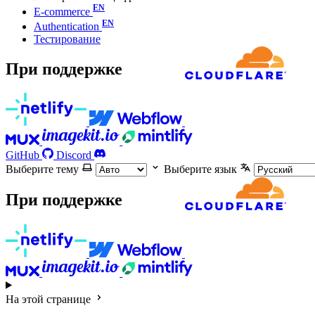
E-commerce
Authentication
Тестирование
При поддержке
GitHub
Discord
Выберите тему
Выберите язык
При поддержке
На этой странице