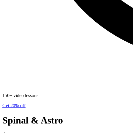
150+ video lessons
Get 20% off
Spinal & Astro