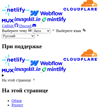
GitHub
Discord
Выберите тему
Выберите язык
При поддержке
На этой странице
На этой странице
Обзор
Рецепт