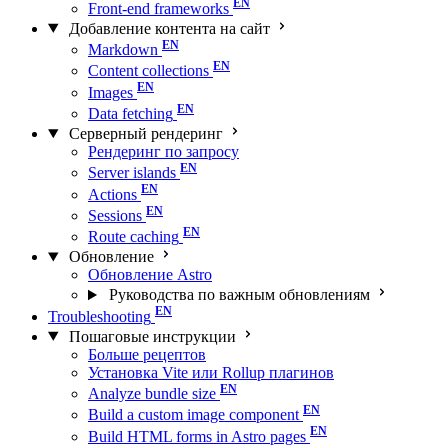
Front-end frameworks
Добавление контента на сайт
Markdown
Content collections
Images
Data fetching
Серверный рендеринг
Рендеринг по запросу
Server islands
Actions
Sessions
Route caching
Обновление
Обновление Astro
Руководства по важным обновлениям
Troubleshooting
Пошаговые инструкции
Больше рецептов
Установка Vite или Rollup плагинов
Analyze bundle size
Build a custom image component
Build HTML forms in Astro pages