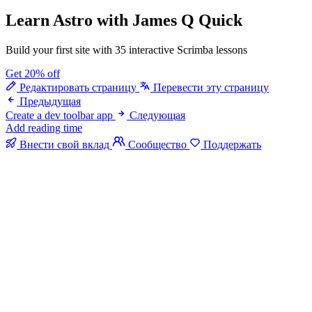
Learn Astro
with James Q Quick
Build your first site with 35 interactive Scrimba lessons
Get 20% off
Редактировать страницу
Перевести эту страницу
Предыдущая
Create a dev toolbar app
Следующая
Add reading time
Внести свой вклад
Сообщество
Поддержать