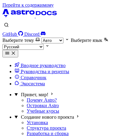
Перейти к содержимому
GitHub
Discord
Выберите тему
Выберите язык
Вводное руководство
Руководства и рецепты
Справочник
Экосистема
Привет, мир!
Почему Astro?
Островки Astro
Учебные курсы
Создание нового проекта
Установка
Структура проекта
Разработка и сборка