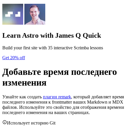
Learn Astro
with James Q Quick
Build your first site with 35 interactive Scrimba lessons
Get 20% off
Добавьте время последнего
изменения
Узнайте как создать
плагин remark
, который добавляет время
последнего изменения к frontmatter ваших Markdown и MDX
файлов. Используйте это свойство для отображения времени
последнего изменения на ваших страницах.
Использует историю Git