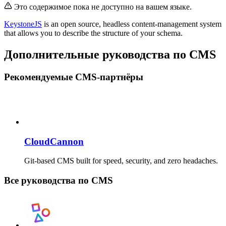
Это содержимое пока не доступно на вашем языке.
KeystoneJS
is an open source, headless content-management system
that allows you to describe the structure of your schema.
Дополнительные руководства по CMS
Рекомендуемые CMS-партнёры
CloudCannon
Git-based CMS built for speed, security, and zero headaches.
Все руководства по CMS