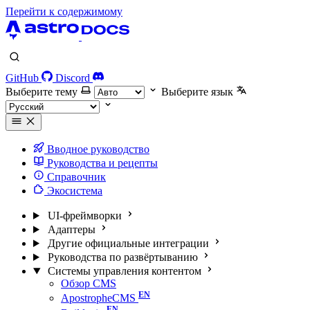
Перейти к содержимому
GitHub
Discord
Выберите тему
Выберите язык
Вводное руководство
Руководства и рецепты
Справочник
Экосистема
UI-фреймворки
Адаптеры
Другие официальные интеграции
Руководства по развёртыванию
Системы управления контентом
Обзор CMS
ApostropheCMS