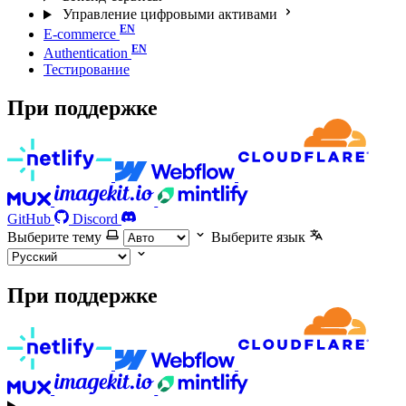
Управление цифровыми активами
E-commerce
Authentication
Тестирование
При поддержке
GitHub
Discord
Выберите тему
Выберите язык
При поддержке