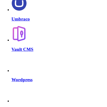
Umbraco
Vault CMS
Wordpress