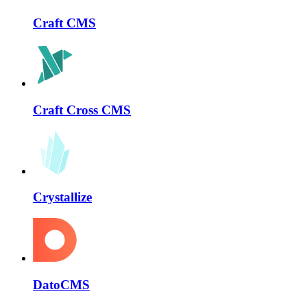
Craft CMS
Craft Cross CMS
Crystallize
DatoCMS