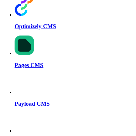
Optimizely CMS
Pages CMS
Payload CMS