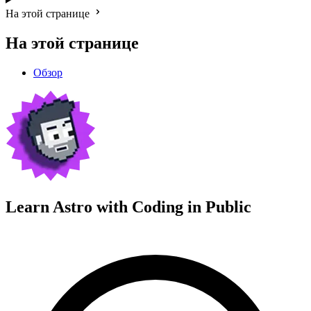
На этой странице
На этой странице
Обзор
Learn Astro with
Coding in Public