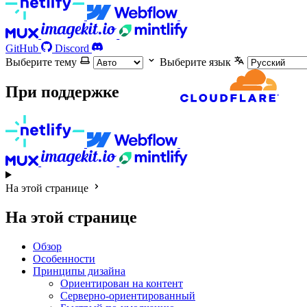
GitHub
Discord
Выберите тему
Выберите язык
При поддержке
На этой странице
На этой странице
Обзор
Особенности
Принципы дизайна
Ориентирован на контент
Серверно-ориентированный