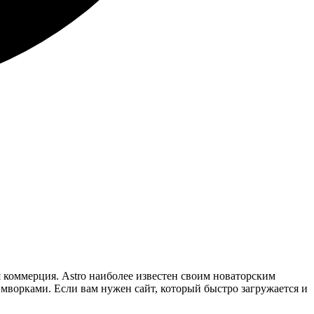
я коммерция. Astro наиболее известен своим новаторским
мворками. Если вам нужен сайт, который быстро загружается и