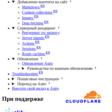
Добавление контента на сайт
Markdown
Content collections
Images
Data fetching
Серверный рендеринг
Рендеринг по запросу
Server islands
Actions
Sessions
Route caching
Обновление
Обновление Astro
Руководства по важным обновлениям
Troubleshooting
Пошаговые инструкции
Переход на Astro
Внесите свой вклад в Astro
При поддержке