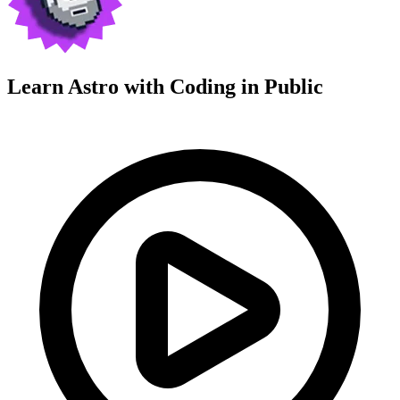
Learn Astro with
Coding in Public