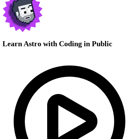
Learn Astro with
Coding in Public