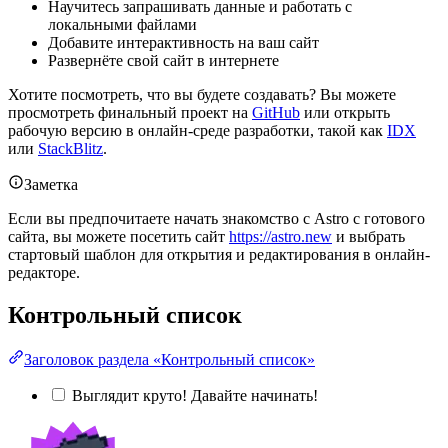
Научитесь запрашивать данные и работать с
локальными файлами
Добавите интерактивность на ваш сайт
Развернёте свой сайт в интернете
Хотите посмотреть, что вы будете создавать? Вы можете
просмотреть финальный проект на
GitHub
или открыть
рабочую версию в онлайн-среде разработки, такой как
IDX
или
StackBlitz
.
Заметка
Если вы предпочитаете начать знакомство с Astro с готового
сайта, вы можете посетить сайт
https://astro.new
и выбрать
стартовый шаблон для открытия и редактирования в онлайн-
редакторе.
Контрольный список
Заголовок раздела «Контрольный список»
Выглядит круто! Давайте начинать!