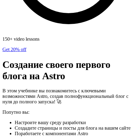
150+ video lessons
Get 20% off
Создание своего первого
блога на Astro
В этом учебнике вы познакомитесь с ключевыми
возможностями Astro, создав полнофункциональный блог с
нуля до полного запуска! 🚀
Попутно вы:
Настроите вашу среду разработки
Создадите страницы и посты для блога на вашем сайте
Поработаете с компонентами Astro