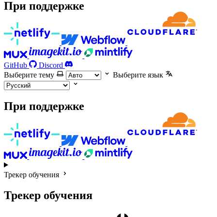
При поддержке
GitHub
Discord
Выберите тему
Выберите язык
При поддержке
Трекер обучения
Трекер обучения