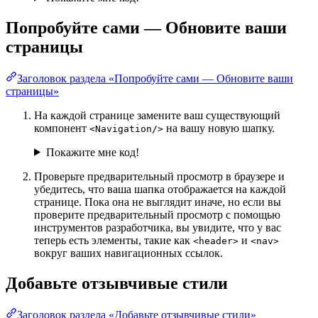
Попробуйте сами — Обновите ваши
страницы
Заголовок раздела «Попробуйте сами — Обновите ваши
страницы»
На каждой странице замените ваш существующий
компонент
на вашу новую шапку.
<Navigation/>
Покажите мне код!
Проверьте предварительный просмотр в браузере и
убедитесь, что ваша шапка отображается на каждой
странице. Пока она не выглядит иначе, но если вы
проверите предварительный просмотр с помощью
инструментов разработчика, вы увидите, что у вас
теперь есть элементы, такие как
и
<header>
<nav>
вокруг ваших навигационных ссылок.
Добавьте отзывчивые стили
Заголовок раздела «Добавьте отзывчивые стили»