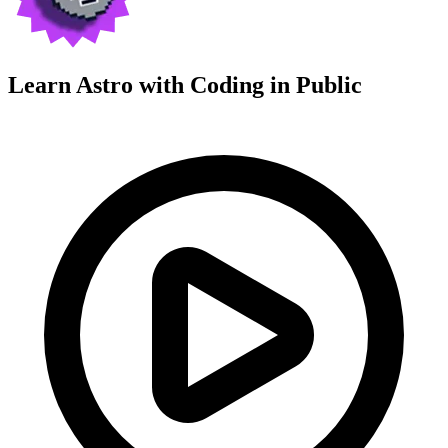
Learn Astro with
Coding in Public