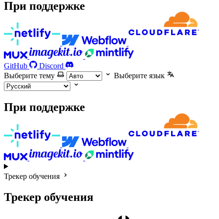
При поддержке
GitHub
Discord
Выберите тему
Выберите язык
При поддержке
Трекер обучения
Трекер обучения