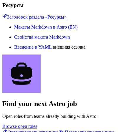
Ресурсы
Заголовок раздела «Ресурсы»
Макеты Markdown в Astro (EN)
Свойства макета Markdown
Введение в YAML
внешняя ссылка
Find your next
Astro job
Open roles from teams already building with Astro.
Browse open roles