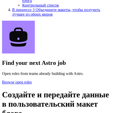
блога
Контрольный список
В процессе
3
Объедините макеты, чтобы получить
лучшее из обоих миров
Find your next
Astro job
Open roles from teams already building with Astro.
Browse open roles
Создайте и передайте данные
в пользовательский макет