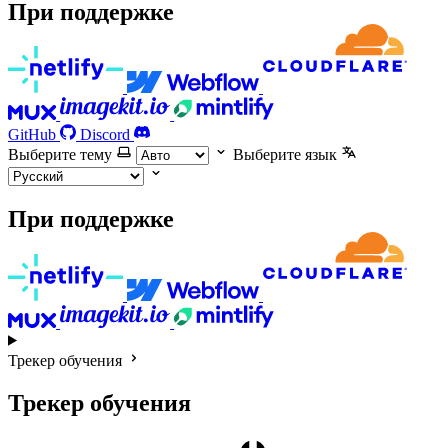
При поддержке
GitHub
Discord
Выберите тему
Выберите язык
При поддержке
Трекер обучения
Трекер обучения