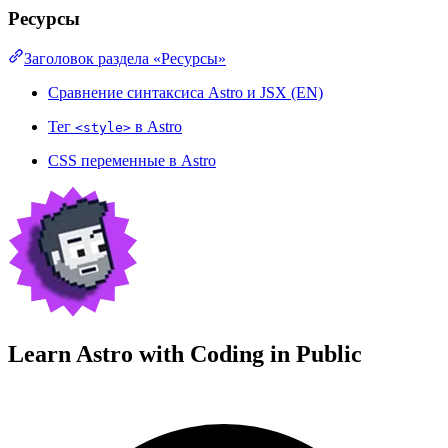
Ресурсы
Заголовок раздела «Ресурсы»
Сравнение синтаксиса Astro и JSX (EN)
Тег
в Astro
<style>
CSS переменные в Astro
Learn Astro with
Coding in Public