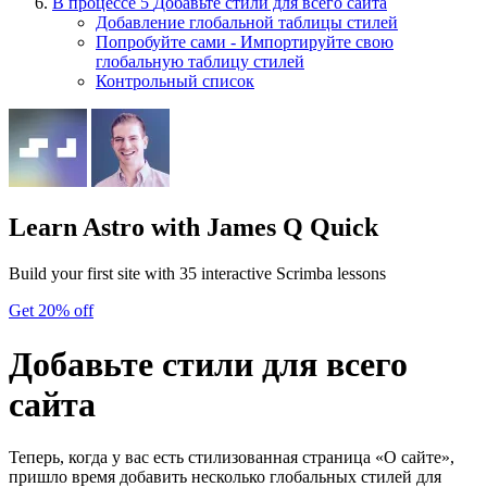
В процессе
5
Добавьте стили для всего сайта
Добавление глобальной таблицы стилей
Попробуйте сами - Импортируйте свою
глобальную таблицу стилей
Контрольный список
Learn Astro
with James Q Quick
Build your first site with 35 interactive Scrimba lessons
Get 20% off
Добавьте стили для всего
сайта
Теперь, когда у вас есть стилизованная страница «О сайте»,
пришло время добавить несколько глобальных стилей для