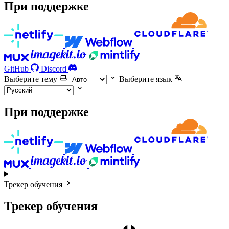
При поддержке
GitHub
Discord
Выберите тему
Выберите язык
При поддержке
Трекер обучения
Трекер обучения