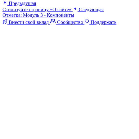
Предыдущая
Стилизуйте страницу «О сайте»
Следующая
Отметка: Модуль 3 - Компоненты
Внести свой вклад
Сообщество
Поддержать